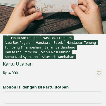
Han.ta.ran Delight
Nasi Box Premium
Nasi Box Reguler
Han.ta.ran Besek
Han.ta.ran Tenong
Tumpeng & Tampahan
Sajian Berdandang
Han.ta.ran Premium
Menu Nasi Kuning
Menu Nasi Syukuran
Aksesoris Tambahan
Kartu Ucapan
Rp 4,000
Mohon isi dengan isi kartu ucapan