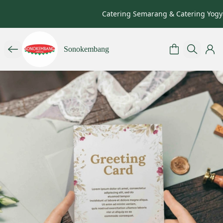
Catering Semarang & Catering Yogya
Sonokembang